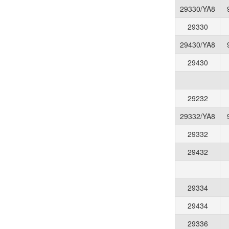
29330/YA8
29330
29430/YA8
29430
29232
29332/YA8
29332
29432
29334
29434
29336