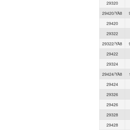
29320
29420/YA8
29420
29322
29322/YA8
29422
29324
29424/YA8
29424
29326
29426
29328
29428