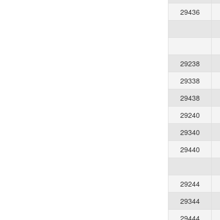
29436
29238
29338
29438
29240
29340
29440
29244
29344
29444