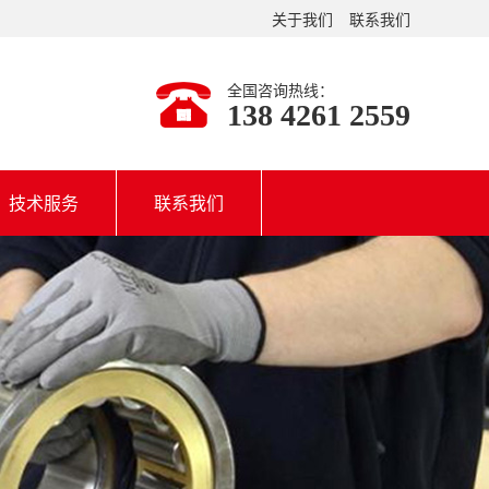
关于我们
联系我们
全国咨询热线：
138 4261 2559
技术服务
联系我们