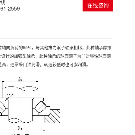
线
在线咨询
261 2559
轴向负荷的55%，与其他推力滚子轴承相比，此种轴承摩擦
优化设计的加强型轴承，此种轴承的球面滚子为非对称性球面滚
量高，通常采用油润滑，转速较低时也可脂润滑。