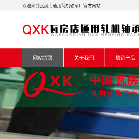
欢迎来到瓦房店通用轧机轴承厂官方网站
网站首页
关于我们
热销产品