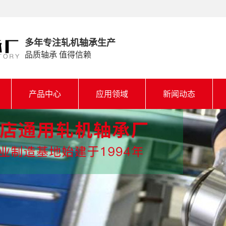
多年专注轧机轴承生产
品质轴承 值得信赖
产品中心
应用领域
新闻动态