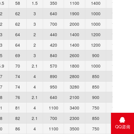
.5
58
1.5
350
1100
1400
1900
2
62
3
640
1900
1000
1400
2
62
3
700
2000
1000
1400
3
64
2
440
1400
1200
1700
3
64
2
420
1400
1200
1700
5
69
3
840
2600
900
1300
.9
70
2.1
570
1800
1000
1500
7
74
4
890
2800
850
1200
7
74
4
950
3280
850
1200
8
76
2.1
640
2100
900
1400
1
81
4
1100
3400
750
1000
8
82
2.1
700
2300
850
1300
QQ咨询
0
86
4
1100
3500
750
1000