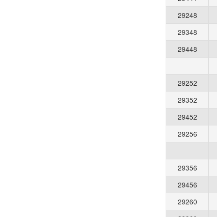
29248
29348
29448
29252
29352
29452
29256
29356
29456
29260