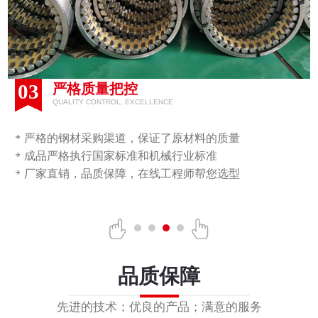
03
严格质量把控
QUALITY CONTROL, EXCELLENCE
严格的钢材采购渠道，保证了原材料的质量
成品严格执行国家标准和机械行业标准
厂家直销，品质保障，在线工程师帮您选型
品质保障
先进的技术；优良的产品；满意的服务