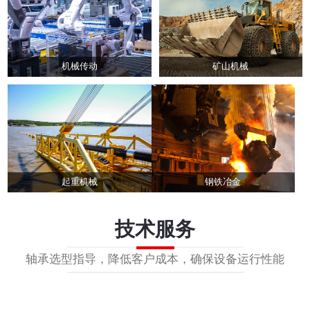
机械传动
矿山机械
起重机械
钢铁冶金
技术服务
轴承选型指导，降低客户成本，确保设备运行性能