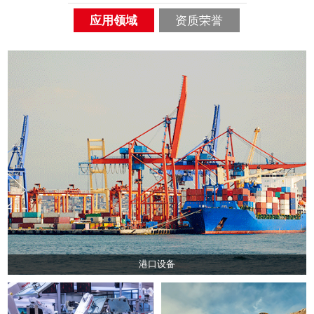
应用领域
资质荣誉
港口设备