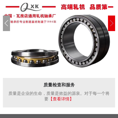
质量检查和服务
质量是企业的生命，质量是效益的源泉。对于每一个将
要
【查看详情】